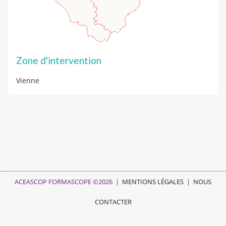
Zone d'intervention
Vienne
ACEASCOP FORMASCOPE ©2026 |
MENTIONS LÉGALES
|
NOUS
CONTACTER