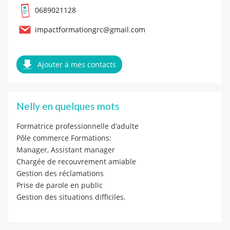
0689021128
impactformationgrc@gmail.com
Ajouter à mes contacts
Nelly en quelques mots
Formatrice professionnelle d’adulte
Pôle commerce Formations:
Manager, Assistant manager
Chargée de recouvrement amiable
Gestion des réclamations
Prise de parole en public
Gestion des situations difficiles.