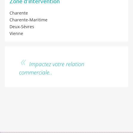
Zone d'intervention
Charente
Charente-Maritime
Deux-Sèvres
Vienne
Impactez votre relation
commerciale..