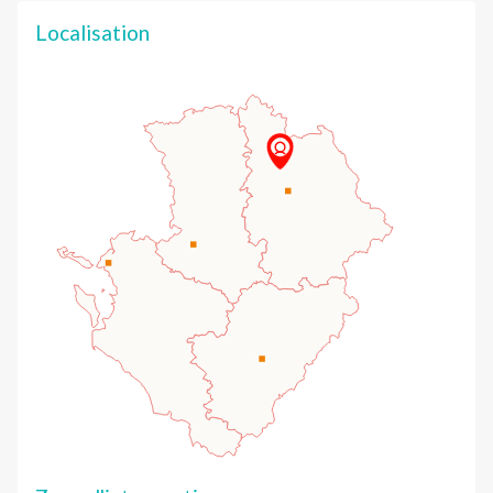
Localisation