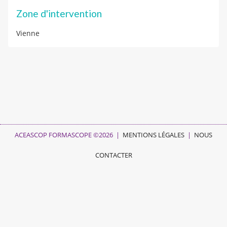
Zone d'intervention
Vienne
ACEASCOP FORMASCOPE ©2026 |
MENTIONS LÉGALES
|
NOUS
CONTACTER