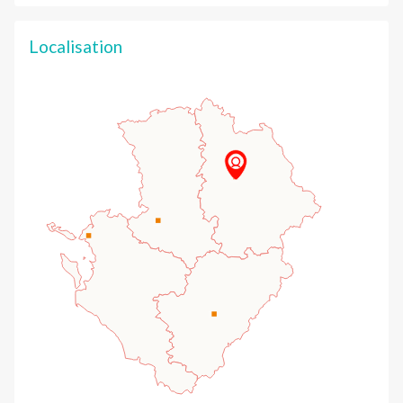
Localisation