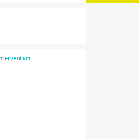
intervention