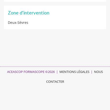
Zone d'intervention
Deux-Sèvres
ACEASCOP FORMASCOPE ©2026 |
MENTIONS LÉGALES
|
NOUS
CONTACTER