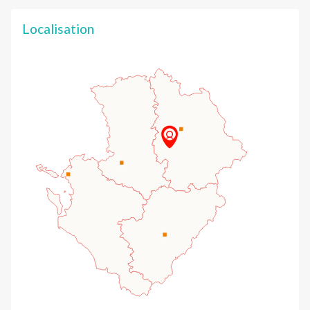
Localisation