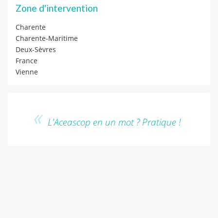
Zone d'intervention
Charente
Charente-Maritime
Deux-Sèvres
France
Vienne
L'Aceascop en un mot ? Pratique !