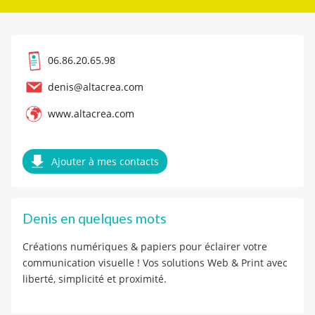
06.86.20.65.98
denis@altacrea.com
www.altacrea.com
Ajouter à mes contacts
Denis en quelques mots
Créations numériques & papiers pour éclairer votre
communication visuelle ! Vos solutions Web & Print avec
liberté, simplicité et proximité.